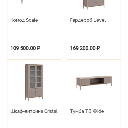
Комод Scale
Гардероб Level
109 500.00
₽
169 200.00
₽
Шкаф-витрина Cristal
Тумба ТВ Wide