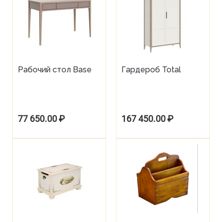
Рабочий стол Base
Гардероб Total
77 650.00
₽
167 450.00
₽