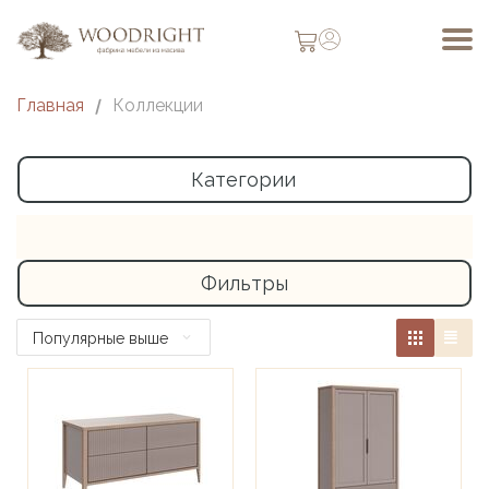
Главная
/
Коллекции
Категории
Фильтры
Популярные выше