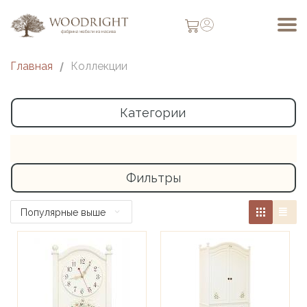
Главная
/
Коллекции
Категории
Фильтры
Популярные выше