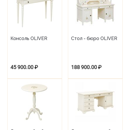
Консоль OLIVER
Стол - бюро OLIVER
45 900.00
₽
188 900.00
₽