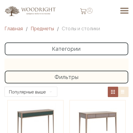
Главная
/
Предметы
/
Столы и столики
Категории
Фильтры
Популярные выше