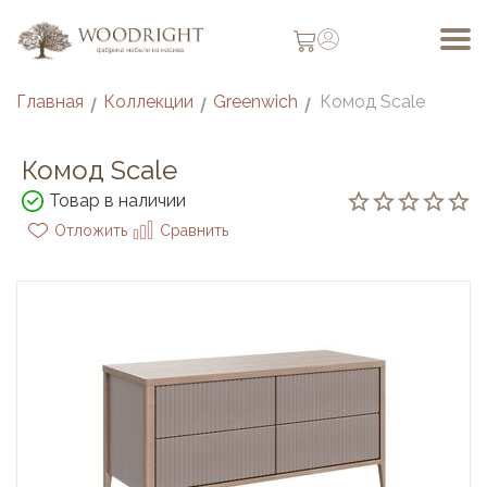
Главная
Коллекции
Greenwich
Комод Scale
/
/
/
Комод Scale
Товар в наличии
Отложить
Сравнить