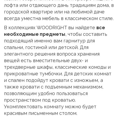
лофта или отдающего дань традициям дома, в
городской квартире или на любимой даче
всегда уместна мебель в классическом стиле.
В коллекциях WOODRIGHT вы найдете
все
необходимые предметы
, чтобы составить
подходящий именно вам гарнитур для
спальни, гостиной или детской. Для
элегантного решения вопроса хранения
вещей есть вместительные двух- и
трехдверные шкафы, классические комоды и
прикроватные тумбочки. Для детских комнат
и спален подойдут кровати с изножьем, а
также кровати с подъемным механизмом,
позволяющим удобно пользоваться
пространством под кроватью.
Укомплектовать комнату можно будет
красивым письменным столом.