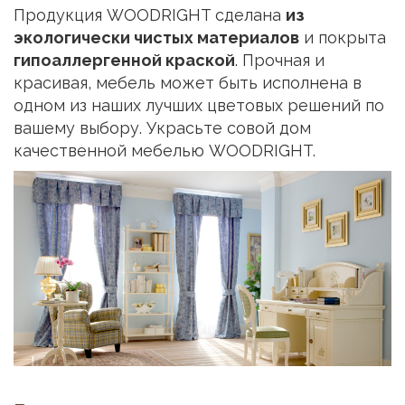
Продукция WOODRIGHT сделана
из
экологически чистых материалов
и покрыта
гипоаллергенной краской
. Прочная и
красивая, мебель может быть исполнена в
одном из наших лучших цветовых решений по
вашему выбору. Украсьте совой дом
качественной мебелью WOODRIGHT.