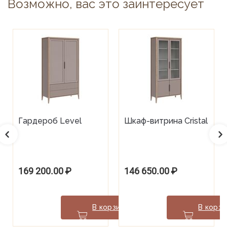
Возможно, вас это заинтересует
Гардероб Level
Шкаф-витрина Cristal
169 200.00
₽
146 650.00
₽
В корзину
В корзи