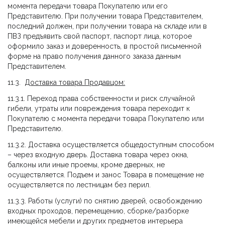
момента передачи товара Покупателю или его
Представителю. При получении товара Представителем,
последний должен, при получении товара на складе или в
ПВЗ предъявить свой паспорт, паспорт лица, которое
оформило заказ и доверенность, в простой письменной
форме на право получения данного заказа данным
Представителем.
11.3.
Доставка товара Продавцом:
11.3.1. Переход права собственности и риск случайной
гибели, утраты или повреждения товара переходит к
Покупателю с момента передачи товара Покупателю или
Представителю.
11.3.2. Доставка осуществляется общедоступным способом
– через входную дверь. Доставка товара через окна,
балконы или иные проемы, кроме дверных, не
осуществляется. Подъем и занос Товара в помещение не
осуществляется по лестницам без перил.
11.3.3. Работы (услуги) по снятию дверей, освобождению
входных проходов, перемещению, сборке/разборке
имеющейся мебели и других предметов интерьера