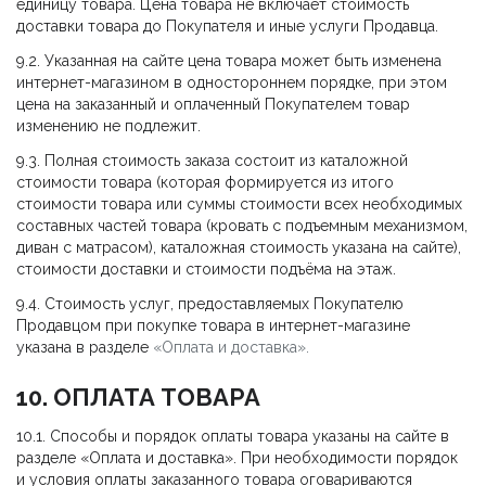
единицу товара. Цена товара не включает стоимость
доставки товара до Покупателя и иные услуги Продавца.
9.2. Указанная на сайте цена товара может быть изменена
интернет-магазином в одностороннем порядке, при этом
цена на заказанный и оплаченный Покупателем товар
изменению не подлежит.
9.3. Полная стоимость заказа состоит из каталожной
стоимости товара (которая формируется из итого
стоимости товара или суммы стоимости всех необходимых
составных частей товара (кровать с подъемным механизмом,
диван с матрасом), каталожная стоимость указана на сайте),
стоимости доставки и стоимости подъёма на этаж.
9.4. Стоимость услуг, предоставляемых Покупателю
Продавцом при покупке товара в интернет-магазине
указана в разделе
«
Оплата и доставка»
.
10. ОПЛАТА ТОВАРА
10.1. Способы и порядок оплаты товара указаны на сайте в
разделе «Оплата и доставка». При необходимости порядок
и условия оплаты заказанного товара оговариваются