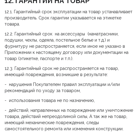
12. ГАРАНТИИ НА ТОВАР
12.1. Гарантийный срок эксплуатации на товар устанавливает
производитель. Срок гарантии указывается на этикетке
товара.
12.2. Гарантийный срок на аксессуары (наматрасники,
подушки, чехлы, одеяла, постельное белье и т.д.) и
фурнитуру не распространяется, если иное не указано в
Приложении к настоящему договору или документации на
товар (этикетке, паспорте и т.п.).
12.3. Гарантийный срок не распространяется на товар,
имеющий повреждения, возникшие в результате:
- нарушения Покупателем правил эксплуатации и/или
рекомендаций по уходу за товаром,
- использования товара не по назначению,
- действий, направленных на повреждение или уничтожение
товара, действий непреодолимой силы, А так же на товар,
имеющий механические повреждения, следы
самостоятельного ремонта или изменения конструкции.