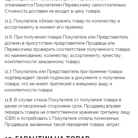
оплачивается Покупателем Перевозчику самостоятельно.
Стоимость доставки не входит в цену товара.
11.5. Покупатель обязан принять товар по количеству и
ассортименту в момент его приемки.
11.6. При получении товара Покупатель или Представитель
должен в присутствии представителя Продавца или
Перевозчика проверить соответствие полученного товара
по наименованию, количеству, ассортименту, качеству,
комплектности заказанному товару.
11.7. Покупатель или Представитель при приемке товара
подтверждает своей подписью в документе о получении
товара, что не имеет претензий к внешнему виду и
комплектности товара.
11.8. В случае отказа Покупателя от получения товара в
ранее оговоренный сторонами срок, Продавец вправе
передать товара на ответственное хранение третьему лицу
(СВХ) и потребовать с Покупателя оплаты понесенных
Продавцов, вызванных такой передачей товара, затрат.