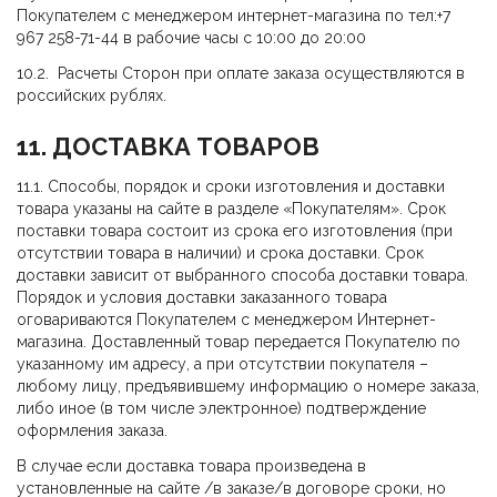
Покупателем с менеджером интернет-магазина по тел:+7
967 258-71-44 в рабочие часы с 10:00 до 20:00
10.2. Расчеты Сторон при оплате заказа осуществляются в
российских рублях.
11. ДОСТАВКА ТОВАРОВ
11.1. Способы, порядок и сроки изготовления и доставки
товара указаны на сайте в разделе «Покупателям». Срок
поставки товара состоит из срока его изготовления (при
отсутствии товара в наличии) и срока доставки. Срок
доставки зависит от выбранного способа доставки товара.
Порядок и условия доставки заказанного товара
оговариваются Покупателем с менеджером Интернет-
магазина. Доставленный товар передается Покупателю по
указанному им адресу, а при отсутствии покупателя –
любому лицу, предъявившему информацию о номере заказа,
либо иное (в том числе электронное) подтверждение
оформления заказа.
В случае если доставка товара произведена в
установленные на сайте /в заказе/в договоре сроки, но