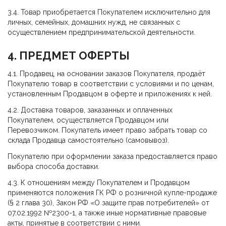
3.4. Товар приобретается Покупателем исключительно для
личных, семейных, домашних нужд, не связанных с
осуществлением предпринимательской деятельности.
4. ПРЕДМЕТ ОФЕРТЫ
4.1. Продавец, на основании заказов Покупателя, продаёт
Покупателю товар в соответствии с условиями и по ценам,
установленным Продавцом в оферте и приложениях к ней.
4.2. Доставка товаров, заказанных и оплаченных
Покупателем, осуществляется Продавцом или
Перевозчиком. Покупатель имеет право забрать товар со
склада Продавца самостоятельно (самовывоз).
Покупателю при оформлении заказа предоставляется право
выбора способа доставки.
4.3. К отношениям между Покупателем и Продавцом
применяются положения ГК РФ о розничной купле-продаже
(§ 2 глава 30), Закон РФ «О защите прав потребителей» от
07.02.1992 №2300-1, а также иные нормативные правовые
акты, принятые в соответствии с ними.