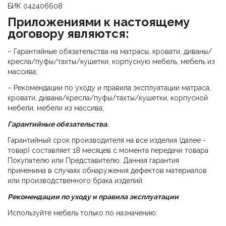
БИК 042406608
Приложениями к настоящему
договору являются:
– Гарантийные обязательства на матрасы, кровати, диваны/
кресла/пуфы/тахты/кушетки, корпусную мебель, мебель из
массива;
– Рекомендации по уходу и правила эксплуатации матраса,
кровати, дивана/кресла/пуфы/тахты/кушетки, корпусной
мебели, мебели из массива;
Гарантийные обязательства.
Гарантийный срок производителя на все изделия (далее -
товар) составляет 18 месяцев с момента передачи товара
Покупателю или Представителю. Данная гарантия
применима в случаях обнаружения дефектов материалов
или производственного брака изделий.
Рекомендации по уходу и правила эксплуатации
Используйте мебель только по назначению.