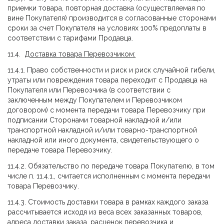
приемки товара, повторная доставка (осуществляемая по
вине Покупателя) производится в согласованные сторонами
сроки за счет Покупателя на условиях 100% предоплаты в
соответствии с тарифами Продавца.
11.4.
Доставка товара Перевозчиком:
11.4.1. Право собственности и риск и риск случайной гибели,
утраты или повреждения товара переходит с Продавца на
Покупателя или Перевозчика (в соответствии с
заключенным между Покупателем и Перевозчиком
договором) с момента передачи товара Перевозчику при
подписании Сторонами товарной накладной и/или
транспортной накладной и/или товарно-транспортной
накладной или иного документа, свидетельствующего о
передаче товара Перевозчику.
11.4.2. Обязательство по передаче товара Покупателю, в том
числе п. 11.4.1., считается исполненным с момента передачи
товара Перевозчику.
11.4.3. Стоимость доставки товара в рамках каждого заказа
рассчитывается исходя из веса всех заказанных товаров,
адреса доставки заказа, расценок перевозчика и