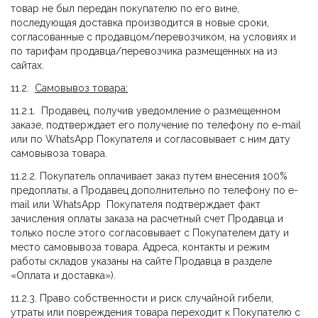
товар не был передан покупателю по его вине,
последующая доставка производится в новые сроки,
согласованные с продавцом/перевозчиком, на условиях и
по тарифам продавца/перевозчика размещенных на из
сайтах.
11.2.
Самовывоз товара:
11.2.1. Продавец, получив уведомление о размещенном
заказе, подтверждает его получение по телефону по e-mail
или по WhatsApp Покупателя и согласовывает с ним дату
самовывоза товара.
11.2.2. Покупатель оплачивает заказ путем внесения 100%
предоплаты, а Продавец дополнительно по телефону по e-
mail или WhatsApp Покупателя подтверждает факт
зачисления оплаты заказа на расчетный счет Продавца и
только после этого согласовывает с Покупателем дату и
место самовывоза товара. Адреса, контакты и режим
работы складов указаны на сайте Продавца в разделе
«Оплата и доставка»).
11.2.3. Право собственности и риск случайной гибели,
утраты или повреждения товара переходит к Покупателю с