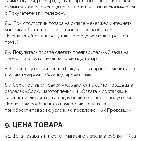
наименования, размера, цены выбранного товара и общей
суммы заказа или менеджер интернет-магазина связывается
с Покупателем по телефону.
8.4. При отсутствии товара на складе менеджер интернет-
магазина обязан поставить в известность об этом
Покупателя (по телефону или посредством электронной
почты).
8.5. Покупатель вправе сделать предварительный заказ на
временно отсутствующий на складе товар.
8.6. При отсутствии товара Покупатель вправе заменить его
другим товаром либо аннулировать заказ.
8.7. Срок поставки товара указывается на сайте Продавца в
разделах «Сроки изготовления» и «Оплата и доставка» и
начинает исчисляться на следующий день после получения
Продавцом сообщения о намерении Покупателя
приобрести товар на условиях, предложенных Продавцом.
9. ЦЕНА ТОВАРА
9.1. Цена товара в интернет-магазине указана в рублях РФ за