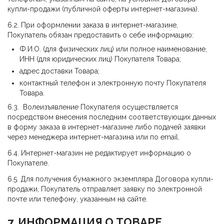
купли-продажи (публичной оферты интернет-магазина).
6.2. При оформлении заказа в интернет-магазине,
Покупатель обязан предоставить о себе информацию:
Ф.И.О. (для физических лиц) или полное наименование,
ИНН (для юридических лиц) Покупателя Товара;
адрес доставки Товара;
контактный телефон и электронную почту Покупателя
Товара.
6.3. Волеизъявление Покупателя осуществляется
посредством внесения последним соответствующих данных
в форму заказа в интернет-магазине либо подачей заявки
через менеджера интернет-магазина или по email.
6.4. Интернет-магазин не редактирует информацию о
Покупателе.
6.5. Для получения бумажного экземпляра Договора купли-
продажи, Покупатель отправляет заявку по электронной
почте или телефону, указанным на сайте.
7. ИНФОРМАЦИЯ О ТОВАРЕ