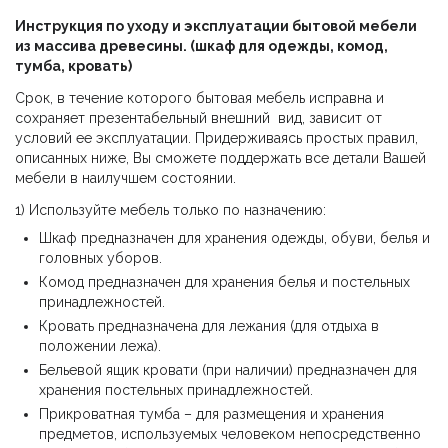
Инструкция по уходу и эксплуатации бытовой мебели
из массива древесины. (шкаф для одежды, комод,
тумба, кровать)
Срок, в течение которого бытовая мебель исправна и
сохраняет презентабельный внешний вид, зависит от
условий ее эксплуатации. Придерживаясь простых правил,
описанных ниже, Вы сможете поддержать все детали Вашей
мебели в наилучшем состоянии.
1) Используйте мебель только по назначению:
Шкаф предназначен для хранения одежды, обуви, белья и
головных уборов.
Комод предназначен для хранения белья и постельных
принадлежностей.
Кровать предназначена для лежания (для отдыха в
положении лежа).
Бельевой ящик кровати (при наличии) предназначен для
хранения постельных принадлежностей.
Прикроватная тумба – для размещения и хранения
предметов, используемых человеком непосредственно