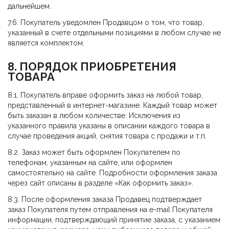
дальнейшем.
7.6. Покупатель уведомлен Продавцом о том, что товар,
указанный в счете отдельными позициями в любом случае не
является комплектом.
8. ПОРЯДОК ПРИОБРЕТЕНИЯ
ТОВАРА
8.1. Покупатель вправе оформить заказ на любой товар,
представленный в интернет-магазине. Каждый товар может
быть заказан в любом количестве. Исключения из
указанного правила указаны в описании каждого товара в
случае проведения акций, снятия товара с продажи и т.п.
8.2. Заказ может быть оформлен Покупателем по
телефонам, указанным на сайте, или оформлен
самостоятельно на сайте. Подробности оформления заказа
через сайт описаны в разделе «Как оформить заказ».
8.3. После оформления заказа Продавец подтверждает
заказ Покупателя путем отправления на e-mail Покупателя
информации, подтверждающий принятие заказа, с указанием