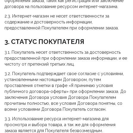
оформления заказа, таких как регистрация или заключение
договора на пользование ресурсом интернет-магазина.
2.3. Интернет-магазин не несет ответственности за
содержание и достоверность информации,
предоставленной Покупателем при оформлении заказа.
3. СТАТУС ПОКУПАТЕЛЯ
3.1. Покупатель несет ответственность за достоверность
предоставленной при оформлении заказа информации, и ее
чистоту от претензий третьих лиц.
3.2. Покупатель подтверждает свое согласие с условиями,
установленными настоящим Договором, путем
проставления отметки в графе «Я принимаю условия
публичного договора-оферты» при оформлении заказа. До
заключения Договора условия Договора Покупателем
прочитаны полностью, все условия Договора понятны, со
всеми условиями Договора Покупатель согласен.
3.3. Использование ресурса интернет-магазина для
просмотра и выбора товара, а так же для оформления
заказа является для Покупателя безвозмездным.