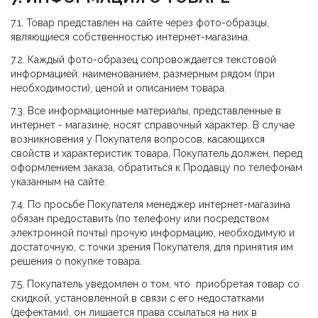
7.1. Товар представлен на сайте через фото-образцы,
являющиеся собственностью интернет-магазина.
7.2. Каждый фото-образец сопровождается текстовой
информацией: наименованием, размерным рядом (при
необходимости), ценой и описанием товара.
7.3. Все информационные материалы, представленные в
интернет - магазине, носят справочный характер. В случае
возникновения у Покупателя вопросов, касающихся
свойств и характеристик товара, Покупатель должен, перед
оформлением заказа, обратиться к Продавцу по телефонам
указанным на сайте.
7.4. По просьбе Покупателя менеджер интернет-магазина
обязан предоставить (по телефону или посредством
электронной почты) прочую информацию, необходимую и
достаточную, с точки зрения Покупателя, для принятия им
решения о покупке товара.
7.5. Покупатель уведомлен о том, что приобретая товар со
скидкой, установленной в связи с его недостатками
(дефектами), он лишается права ссылаться на них в