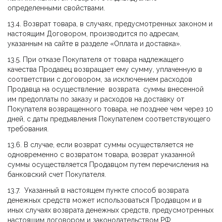
определенными свойствами.
13.4. Возврат товара, в случаях, предусмотренных законом и
настоящим Договором, производится по адресам,
указанным на сайте в разделе «Оплата и доставка».
13.5. При отказе Покупателя от товара надлежащего
качества Продавец возвращает ему сумму, уплаченную в
соответствии с договором, за исключением расходов
Продавца на осуществление возврата суммы внесенной
им предоплаты по заказу и расходов на доставку от
Покупателя возвращенного товара, не позднее чем через 10
дней, с даты предъявления Покупателем соответствующего
требования.
13.6. В случае, если возврат суммы осуществляется не
одновременно с возвратом товара, возврат указанной
суммы осуществляется Продавцом путем перечисления на
банковский счет Покупателя.
13.7. Указанный в настоящем пункте способ возврата
денежных средств может использоваться Продавцом и в
иных случаях возврата денежных средств, предусмотренных
настоящим договором и законодательством РФ.