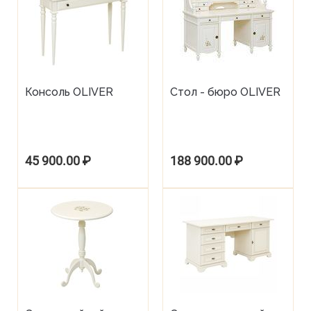
Консоль OLIVER
Стол - бюро OLIVER
45 900.00
₽
188 900.00
₽