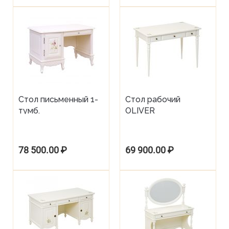
Стол письменный 1-
Стол рабочий
тумб.
OLIVER
78 500.00
₽
69 900.00
₽