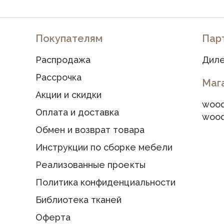
Покупателям
Пар
Распродажа
Диле
Рассрочка
Маг
Акции и скидки
wood
Оплата и доставка
wood
Обмен и возврат товара
Инструкции по сборке мебели
Реализованные проекты
Политика конфиденциальности
Библиотека тканей
Оферта