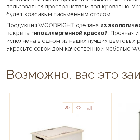
пользоваться пространством под кроватью. У
будет красивым письменным столом.
Продукция WOODRIGHT сделана
из экологиче
покрыта
гипоаллергенной краской
. Прочная 
исполнена в одном из наших лучших цветовых 
Украсьте совой дом качественной мебелью W
Возможно, вас это за