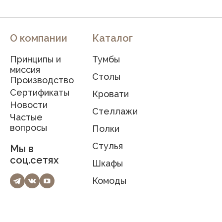
О компании
Каталог
Принципы и
Тумбы
миссия
Столы
Производство
Сертификаты
Кровати
Новости
Стеллажи
Частые
вопросы
Полки
Стулья
Мы в
соц.сетях
Шкафы
Комоды