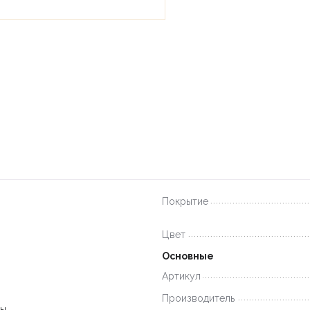
Покрытие
Цвет
Основные
Артикул
Производитель
ны