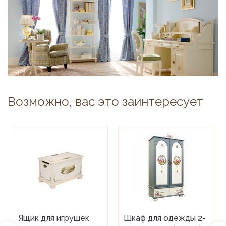
Возможно, вас это заинтересует
Ящик для игрушек
Шкаф для одежды 2-