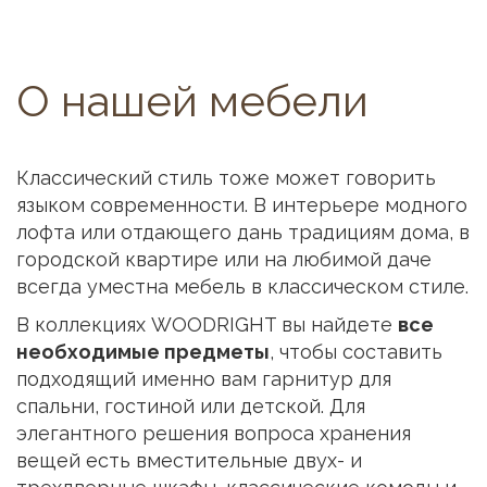
О нашей мебели
Классический стиль тоже может говорить
языком современности. В интерьере модного
лофта или отдающего дань традициям дома, в
городской квартире или на любимой даче
всегда уместна мебель в классическом стиле.
В коллекциях WOODRIGHT вы найдете
все
необходимые предметы
, чтобы составить
подходящий именно вам гарнитур для
спальни, гостиной или детской. Для
элегантного решения вопроса хранения
вещей есть вместительные двух- и