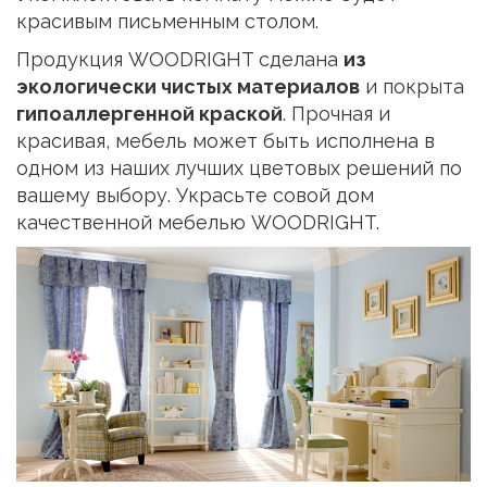
красивым письменным столом.
Продукция WOODRIGHT сделана
из
экологически чистых материалов
и покрыта
гипоаллергенной краской
. Прочная и
красивая, мебель может быть исполнена в
одном из наших лучших цветовых решений по
вашему выбору. Украсьте совой дом
качественной мебелью WOODRIGHT.