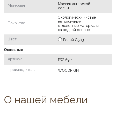
Массив ангарской
Материал
сосны
Экологически чистые,
нетоксичные
Покрытие
отделочные материалы
на водной основе
Цвет
Белый G503
Основные
Артикул
PW-69-1
Производитель
WOODRIGHT
О нашей мебели