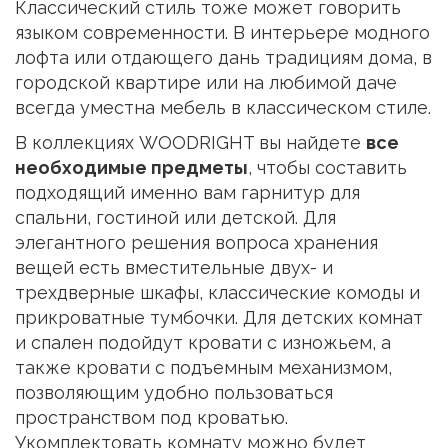
Классический стиль тоже может говорить
языком современности. В интерьере модного
лофта или отдающего дань традициям дома, в
городской квартире или на любимой даче
всегда уместна мебель в классическом стиле.
В коллекциях WOODRIGHT вы найдете
все
необходимые предметы
, чтобы составить
подходящий именно вам гарнитур для
спальни, гостиной или детской. Для
элегантного решения вопроса хранения
вещей есть вместительные двух- и
трехдверные шкафы, классические комоды и
прикроватные тумбочки. Для детских комнат
и спален подойдут кровати с изножьем, а
также кровати с подъемным механизмом,
позволяющим удобно пользоваться
пространством под кроватью.
Укомплектовать комнату можно будет