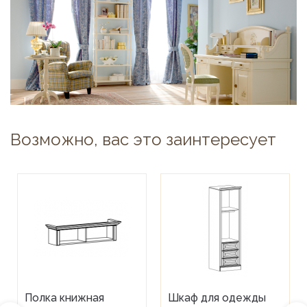
Возможно, вас это заинтересует
Полка книжная
Шкаф для одежды