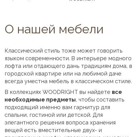
О нашей мебели
Классический стиль тоже может говорить
языком современности. В интерьере модного
лофта или отдающего дань традициям дома, в
городской квартире или на любимой даче
всегда уместна мебель в классическом стиле.
В коллекциях WOODRIGHT вы найдете
все
необходимые предметы
, чтобы составить
подходящий именно вам гарнитур для
спальни, гостиной или детской. Для
элегантного решения вопроса хранения
вещей есть вместительные двух- и