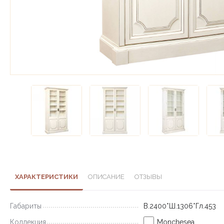
ХАРАКТЕРИСТИКИ
ОПИСАНИЕ
ОТЗЫВЫ
Габариты
В.2400*Ш.1306*Гл.453
Коллекция
Monchesea