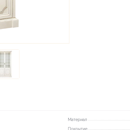
Материал
Покрытие