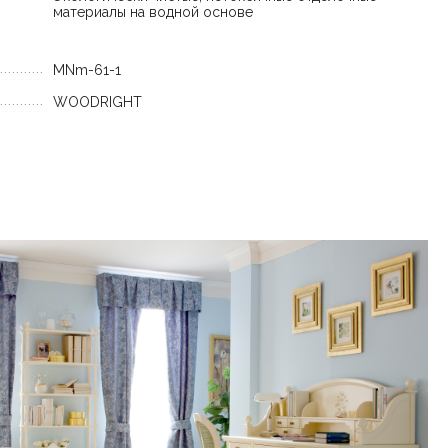
материалы на водной основе
MNm-61-1
WOODRIGHT