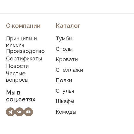
О компании
Каталог
Принципы и
Тумбы
миссия
Столы
Производство
Сертификаты
Кровати
Новости
Стеллажи
Частые
вопросы
Полки
Стулья
Мы в
соц.сетях
Шкафы
Комоды