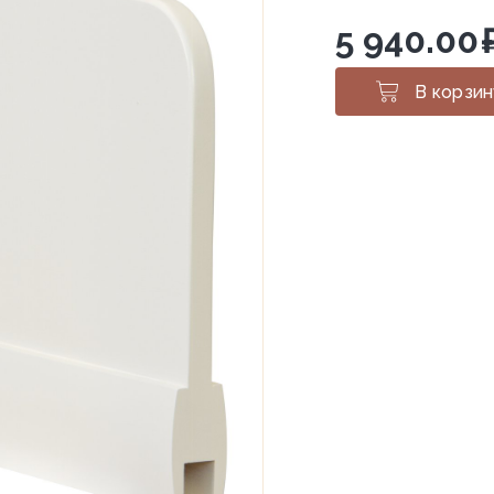
5 940.00
В корзин