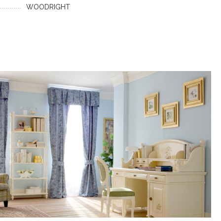
WOODRIGHT