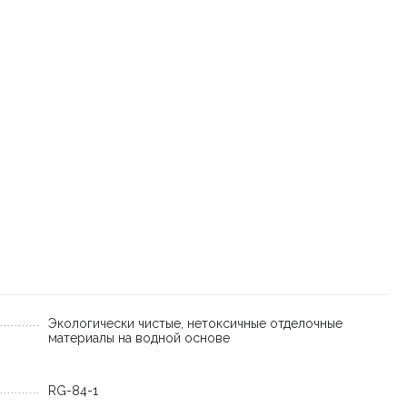
Экологически чистые, нетоксичные отделочные
материалы на водной основе
RG-84-1