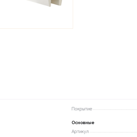
Покрытие
Основные
Артикул