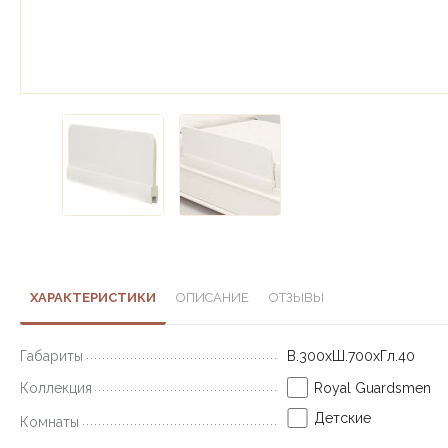
ХАРАКТЕРИСТИКИ
ОПИСАНИЕ
ОТЗЫВЫ
Габариты
В.300хШ.700хГл.40
Коллекция
Royal Guardsmen
Детские
Комнаты