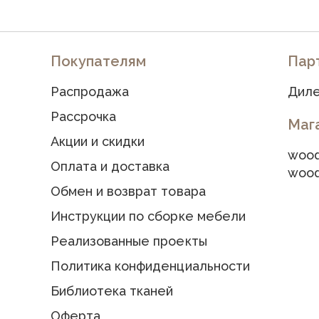
Покупателям
Пар
Распродажа
Диле
Рассрочка
Маг
Акции и скидки
wood
Оплата и доставка
wood
Обмен и возврат товара
Инструкции по сборке мебели
Реализованные проекты
Политика конфиденциальности
Библиотека тканей
Оферта