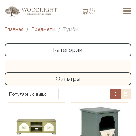
Главная
/
Предметы
/
Тумбы
Категории
Фильтры
Популярные выше