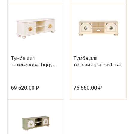
Тумба для
Тумба для
телевизора Tiggy-
телевизора Pastoral
Winkle
69 520.00
₽
76 560.00
₽