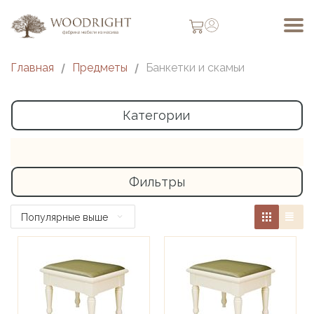
Главная
/
Предметы
/
Банкетки и скамьи
Категории
Фильтры
Популярные выше