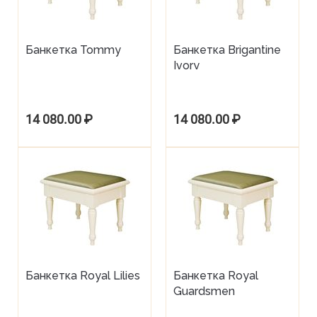
Банкетка Tommy
Банкетка Brigantine
Ivory
14 080.00
₽
14 080.00
₽
Банкетка Royal Lilies
Банкетка Royal
Guardsmen