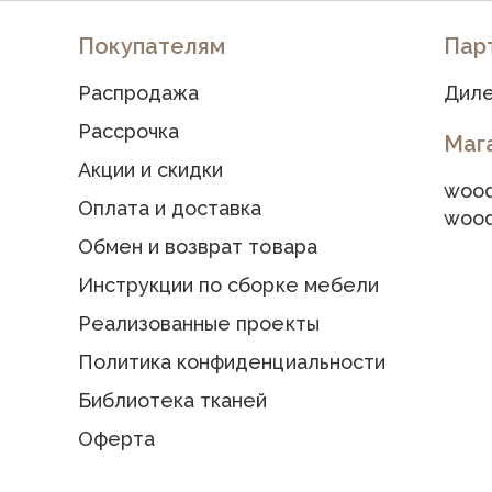
Покупателям
Пар
Распродажа
Диле
Рассрочка
Маг
Акции и скидки
wood
Оплата и доставка
wood
Обмен и возврат товара
Инструкции по сборке мебели
Реализованные проекты
Политика конфиденциальности
Библиотека тканей
Оферта