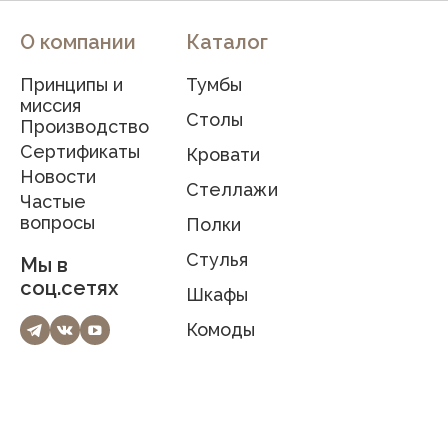
О компании
Каталог
Принципы и
Тумбы
миссия
Столы
Производство
Сертификаты
Кровати
Новости
Стеллажи
Частые
вопросы
Полки
Стулья
Мы в
соц.сетях
Шкафы
Комоды