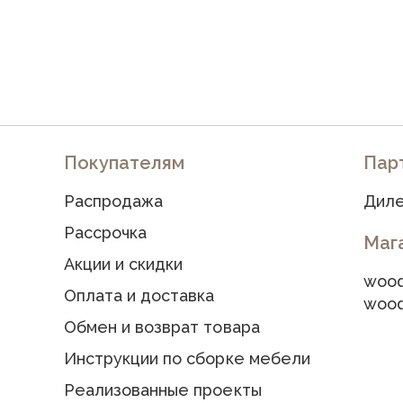
Покупателям
Пар
Распродажа
Диле
Рассрочка
Маг
Акции и скидки
wood
Оплата и доставка
wood
Обмен и возврат товара
Инструкции по сборке мебели
Реализованные проекты