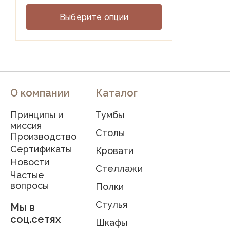
Выберите опции
О компании
Каталог
Принципы и
Тумбы
миссия
Столы
Производство
Сертификаты
Кровати
Новости
Стеллажи
Частые
вопросы
Полки
Стулья
Мы в
соц.сетях
Шкафы