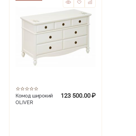
123 500.00
₽
Комод широкий
OLIVER