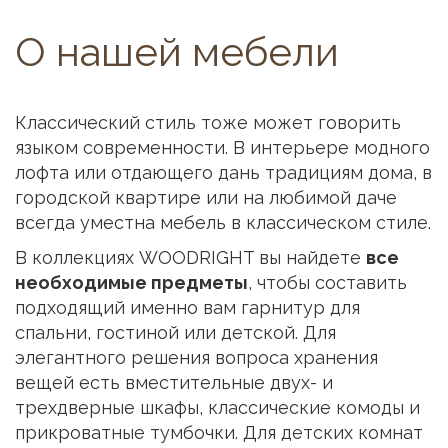
О нашей мебели
Классический стиль тоже может говорить
языком современности. В интерьере модного
лофта или отдающего дань традициям дома, в
городской квартире или на любимой даче
всегда уместна мебель в классическом стиле.
В коллекциях WOODRIGHT вы найдете
все
необходимые предметы
, чтобы составить
подходящий именно вам гарнитур для
спальни, гостиной или детской. Для
элегантного решения вопроса хранения
вещей есть вместительные двух- и
трехдверные шкафы, классические комоды и
прикроватные тумбочки. Для детских комнат