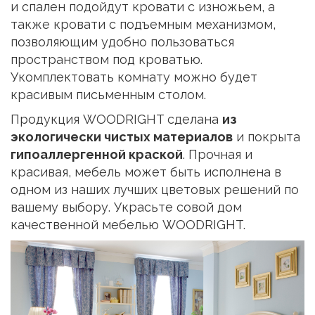
и спален подойдут кровати с изножьем, а
также кровати с подъемным механизмом,
позволяющим удобно пользоваться
пространством под кроватью.
Укомплектовать комнату можно будет
красивым письменным столом.
Продукция WOODRIGHT сделана
из
экологически чистых материалов
и покрыта
гипоаллергенной краской
. Прочная и
красивая, мебель может быть исполнена в
одном из наших лучших цветовых решений по
вашему выбору. Украсьте совой дом
качественной мебелью WOODRIGHT.